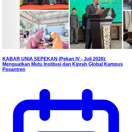
KABAR UNIA SEPEKAN (Pekan IV - Juli 2026):
Menguatkan Mutu Institusi dan Kiprah Global Kampus
Pesantren