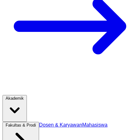
Akademik
Dosen & Karyawan
Mahasiswa
Fakultas & Prodi