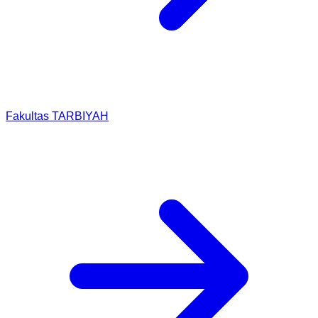
Fakultas TARBIYAH