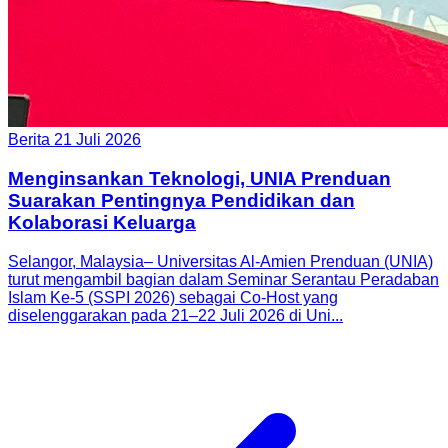
Berita
21 Juli 2026
Menginsankan Teknologi, UNIA Prenduan
Suarakan Pentingnya Pendidikan dan
Kolaborasi Keluarga
Selangor, Malaysia– Universitas Al-Amien Prenduan (UNIA)
turut mengambil bagian dalam Seminar Serantau Peradaban
Islam Ke-5 (SSPI 2026) sebagai Co-Host yang
diselenggarakan pada 21–22 Juli 2026 di Uni...