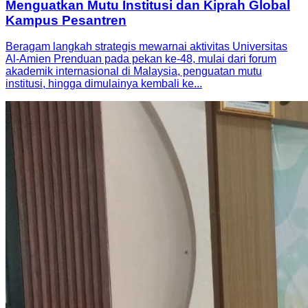
Menguatkan Mutu Institusi dan Kiprah Global
Kampus Pesantren
Beragam langkah strategis mewarnai aktivitas Universitas
Al-Amien Prenduan pada pekan ke-48, mulai dari forum
akademik internasional di Malaysia, penguatan mutu
institusi, hingga dimulainya kembali ke...