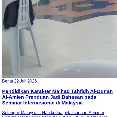
Berita
22 Juli 2026
Pendidikan Karakter Ma'had Tahfidh Al-Qur'an
Al-Amien Prenduan Jadi Bahasan pada
Seminar Internasional di Malaysia
Selangor, Malaysia – Hari kedua pelaksanaan Seminar