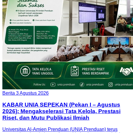
Berita
3 Agustus 2026
KABAR UNIA SEPEKAN (Pekan I – Agustus
2026): Mengakselerasi Tata Kelola, Prestasi
Riset, dan Mutu Publikasi Ilmiah
Universitas Al-Amien Prenduan (UNIA Prenduan) terus