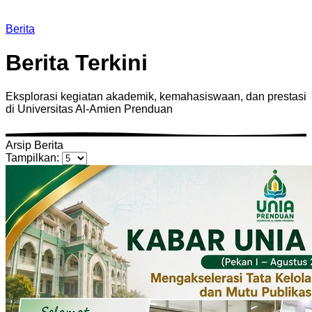
Berita
Berita Terkini
Eksplorasi kegiatan akademik, kemahasiswaan, dan prestasi
di Universitas Al-Amien Prenduan
Arsip Berita
Tampilkan: