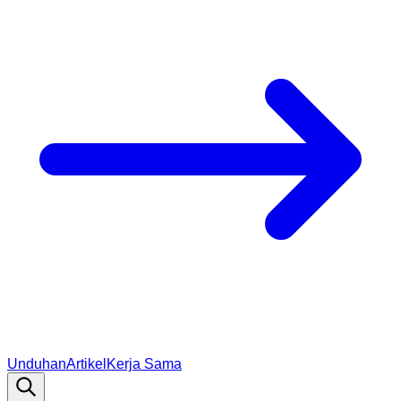
Unduhan
Artikel
Kerja Sama