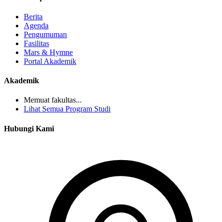
Berita
Agenda
Pengumuman
Fasilitas
Mars & Hymne
Portal Akademik
Akademik
Memuat fakultas...
Lihat Semua Program Studi
Hubungi Kami