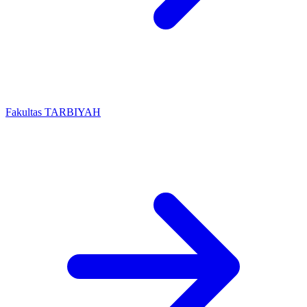
Fakultas TARBIYAH