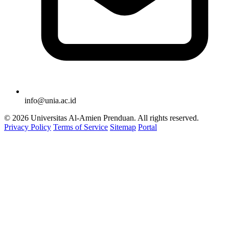
info@unia.ac.id
© 2026 Universitas Al-Amien Prenduan. All rights reserved.
Privacy Policy
Terms of Service
Sitemap
Portal