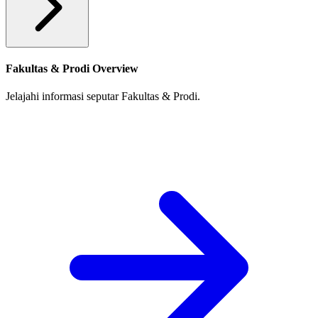
Fakultas & Prodi Overview
Jelajahi informasi seputar Fakultas & Prodi.