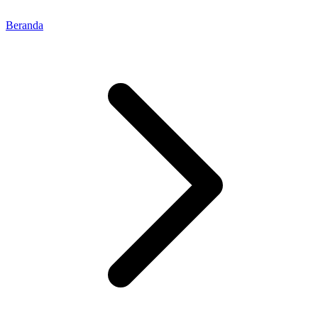
Beranda