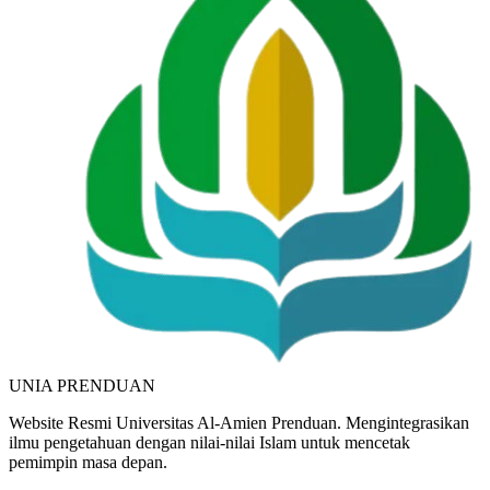
UNIA
PRENDUAN
Website Resmi Universitas Al-Amien Prenduan. Mengintegrasikan
ilmu pengetahuan dengan nilai-nilai Islam untuk mencetak
pemimpin masa depan.