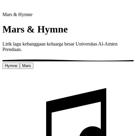
Mars & Hymne
Mars & Hymne
Lirik lagu kebanggaan keluarga besar Universitas Al-Amien
Prenduan.
Hymne
Mars