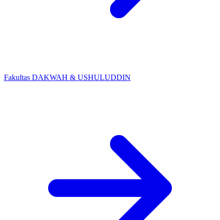
Fakultas DAKWAH & USHULUDDIN