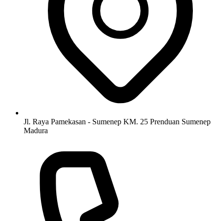
Jl. Raya Pamekasan - Sumenep KM. 25 Prenduan Sumenep
Madura