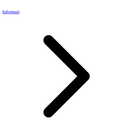
Informasi