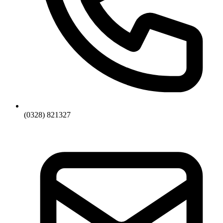
(0328) 821327