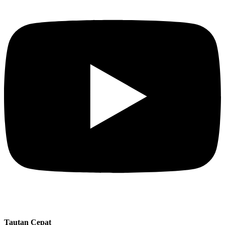
Tautan Cepat