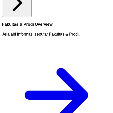
Fakultas & Prodi Overview
Jelajahi informasi seputar Fakultas & Prodi.