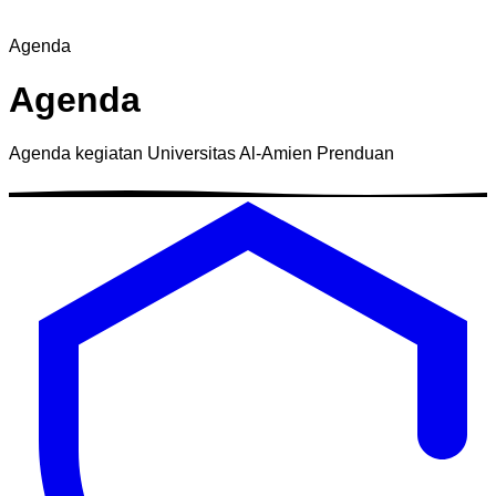
Agenda
Agenda
Agenda kegiatan Universitas Al-Amien Prenduan