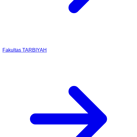
Fakultas TARBIYAH