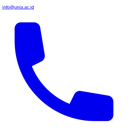
info@unia.ac.id