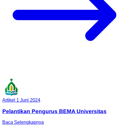
Artikel
1 Juni 2024
Pelantikan Pengurus BEMA Universitas
Baca Selengkapnya