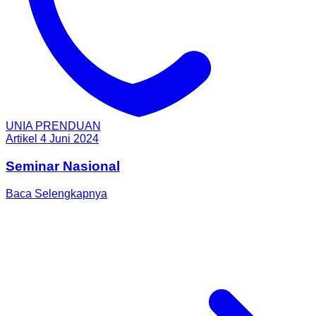
UNIA PRENDUAN
Artikel
4 Juni 2024
Seminar Nasional
Baca Selengkapnya