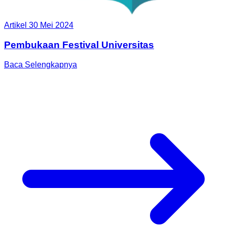
Artikel
30 Mei 2024
Pembukaan Festival Universitas
Baca Selengkapnya