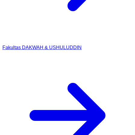
Fakultas DAKWAH & USHULUDDIN