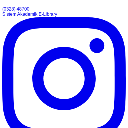
(0328) 48700
Sistem Akademik
E-Library