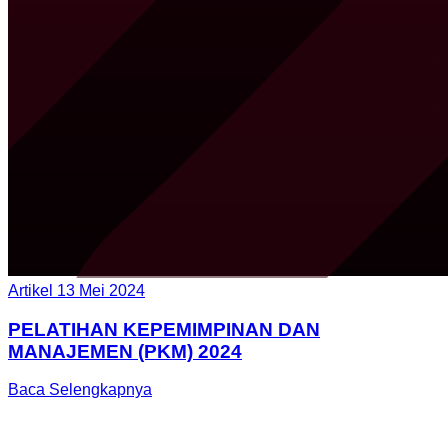
Artikel
13 Mei 2024
PELATIHAN KEPEMIMPINAN DAN
MANAJEMEN (PKM) 2024
Baca Selengkapnya