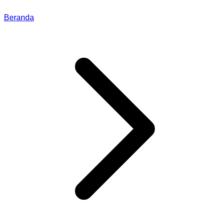
Beranda