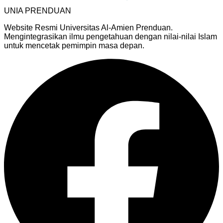
UNIA
PRENDUAN
Website Resmi Universitas Al-Amien Prenduan.
Mengintegrasikan ilmu pengetahuan dengan nilai-nilai Islam
untuk mencetak pemimpin masa depan.