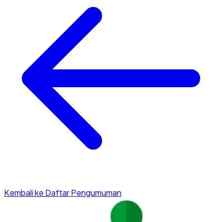
Kembali ke Daftar Pengumuman