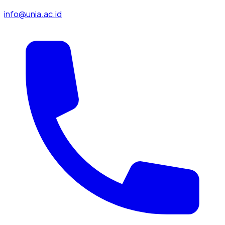
info@unia.ac.id