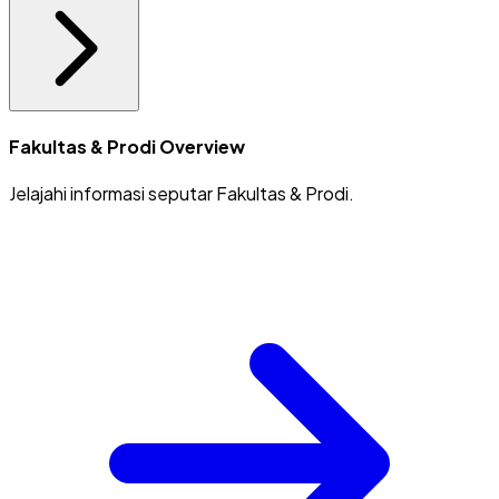
Fakultas & Prodi Overview
Jelajahi informasi seputar Fakultas & Prodi.