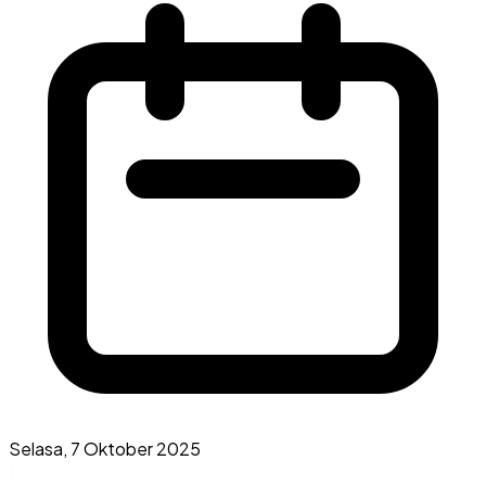
Selasa, 7 Oktober 2025