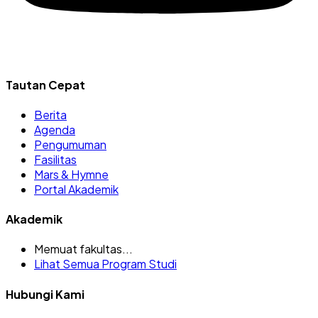
Tautan Cepat
Berita
Agenda
Pengumuman
Fasilitas
Mars & Hymne
Portal Akademik
Akademik
Memuat fakultas...
Lihat Semua Program Studi
Hubungi Kami