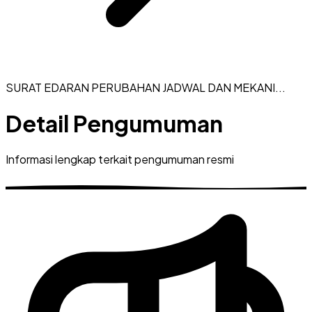
SURAT EDARAN PERUBAHAN JADWAL DAN MEKANI...
Detail Pengumuman
Informasi lengkap terkait pengumuman resmi