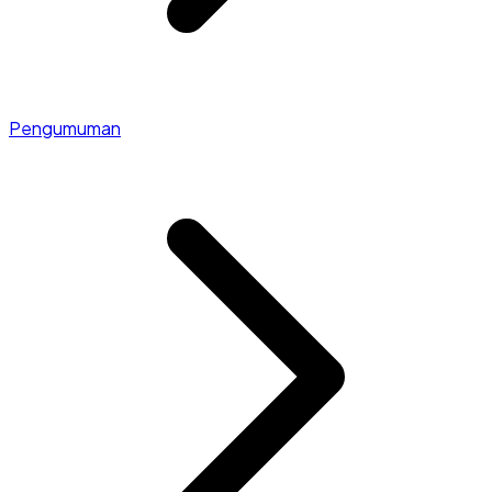
Pengumuman