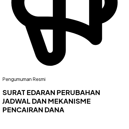
Pengumuman Resmi
SURAT EDARAN PERUBAHAN
JADWAL DAN MEKANISME
PENCAIRAN DANA