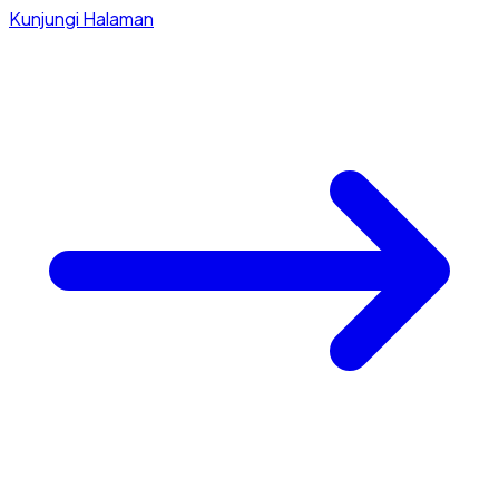
Kunjungi Halaman