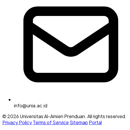
info@unia.ac.id
© 2026 Universitas Al-Amien Prenduan. All rights reserved.
Privacy Policy
Terms of Service
Sitemap
Portal