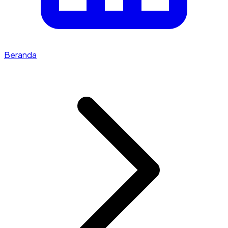
Beranda