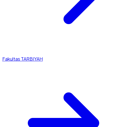
Fakultas TARBIYAH