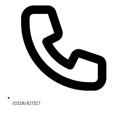
(0328) 821327