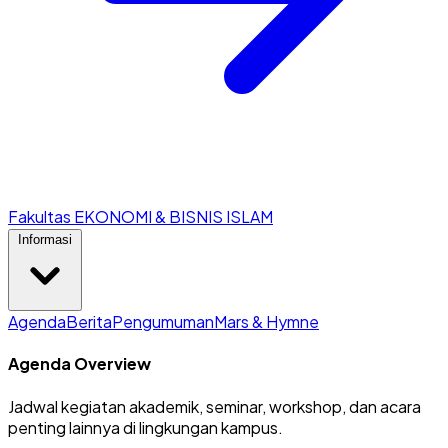
Fakultas EKONOMI & BISNIS ISLAM
Informasi
Agenda
Berita
Pengumuman
Mars & Hymne
Agenda Overview
Jadwal kegiatan akademik, seminar, workshop, dan acara
penting lainnya di lingkungan kampus.