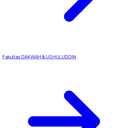
Fakultas DAKWAH & USHULUDDIN