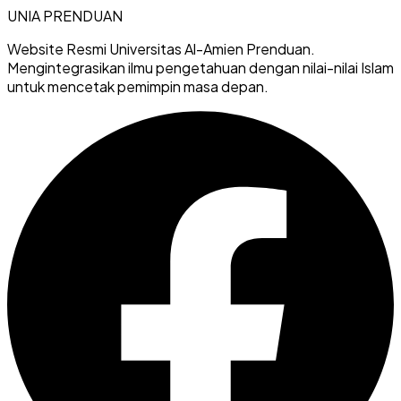
UNIA
PRENDUAN
Website Resmi Universitas Al-Amien Prenduan.
Mengintegrasikan ilmu pengetahuan dengan nilai-nilai Islam
untuk mencetak pemimpin masa depan.