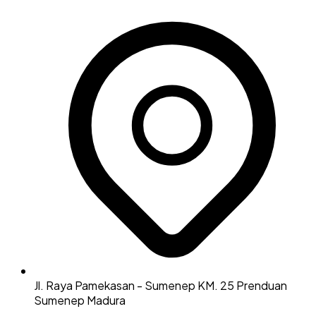
Jl. Raya Pamekasan - Sumenep KM. 25 Prenduan
Sumenep Madura