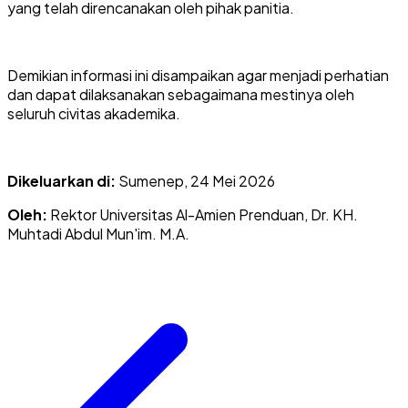
yang telah direncanakan oleh pihak panitia.
Demikian informasi ini disampaikan agar menjadi perhatian
dan dapat dilaksanakan sebagaimana mestinya oleh
seluruh civitas akademika.
Dikeluarkan di:
Sumenep, 24 Mei 2026
Oleh:
Rektor Universitas Al-Amien Prenduan, Dr. KH.
Muhtadi Abdul Mun'im. M.A.