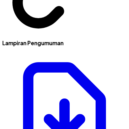
Lampiran Pengumuman