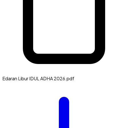
Edaran Libur IDUL ADHA 2026.pdf