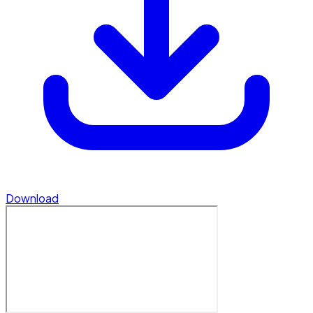
Download