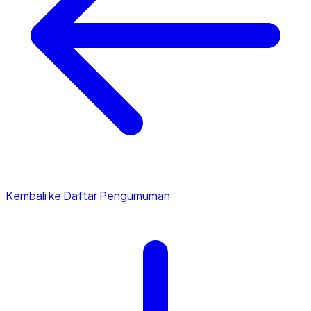
Kembali ke Daftar Pengumuman