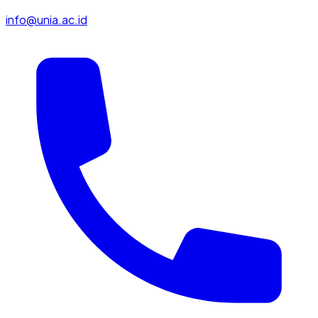
info@unia.ac.id