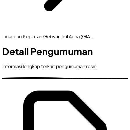
Libur dan Kegiatan Gebyar Idul Adha (GIA...
Detail Pengumuman
Informasi lengkap terkait pengumuman resmi