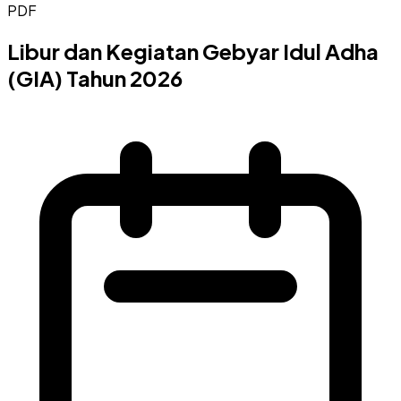
PDF
Libur dan Kegiatan Gebyar Idul Adha
(GIA) Tahun 2026