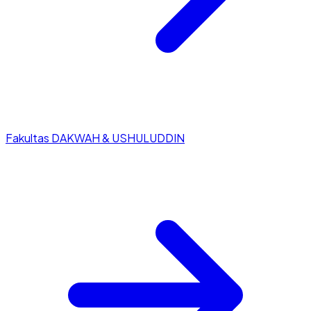
Fakultas DAKWAH & USHULUDDIN