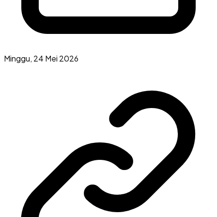
Minggu, 24 Mei 2026