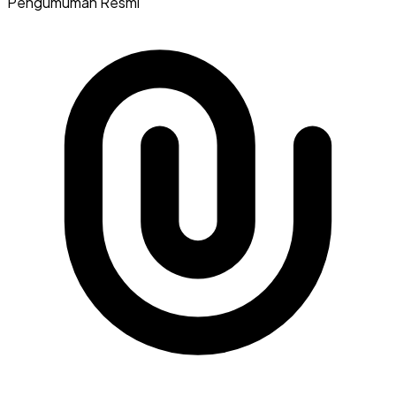
Pengumuman Resmi