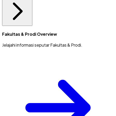
Fakultas & Prodi Overview
Jelajahi informasi seputar Fakultas & Prodi.