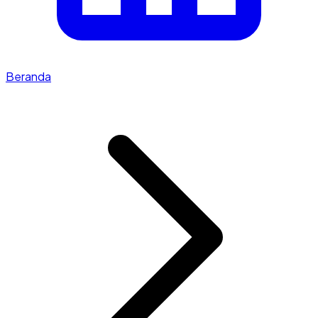
Beranda