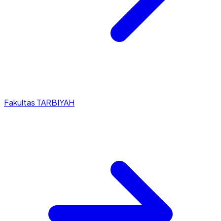
Fakultas TARBIYAH