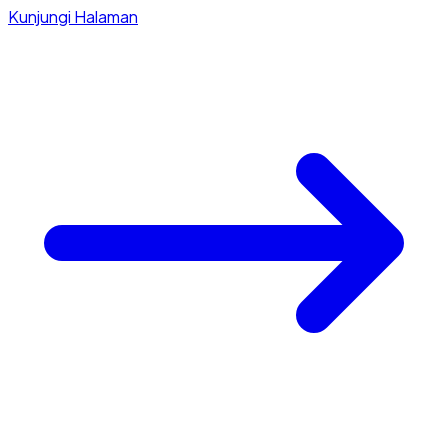
Kunjungi Halaman