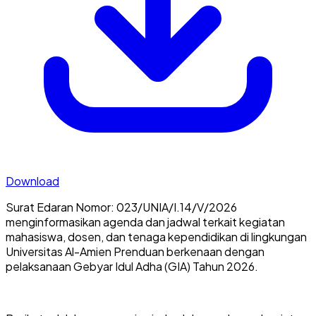
Download
Surat Edaran Nomor: 023/UNIA/I.14/V/2026
menginformasikan agenda dan jadwal terkait kegiatan
mahasiswa, dosen, dan tenaga kependidikan di lingkungan
Universitas Al-Amien Prenduan berkenaan dengan
pelaksanaan Gebyar Idul Adha (GIA) Tahun 2026.