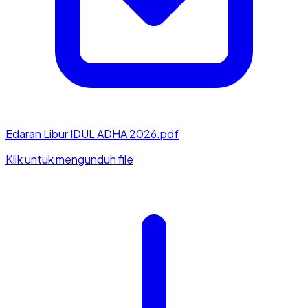
Edaran Libur IDUL ADHA 2026.pdf
Klik untuk mengunduh file