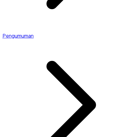
Pengumuman