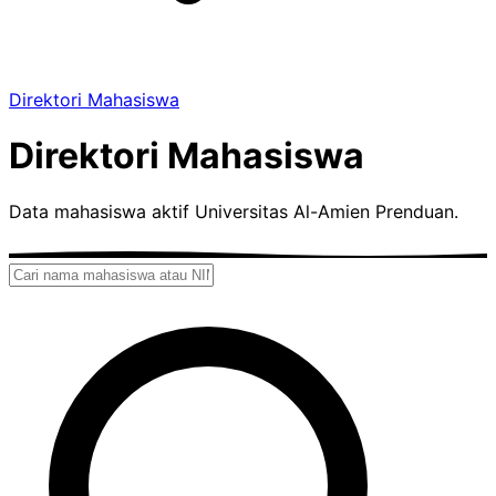
Direktori Mahasiswa
Direktori Mahasiswa
Data mahasiswa aktif Universitas Al-Amien Prenduan.