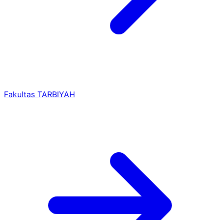
Fakultas TARBIYAH