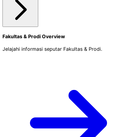
Fakultas & Prodi Overview
Jelajahi informasi seputar Fakultas & Prodi.