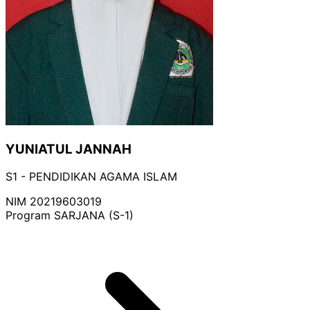
YUNIATUL JANNAH
S1 - PENDIDIKAN AGAMA ISLAM
NIM
20219603019
Program
SARJANA (S-1)