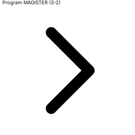
Program
MAGISTER (S-2)