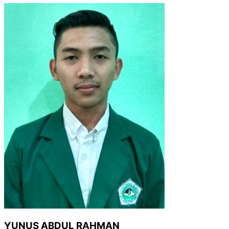
YUNUS ABDUL RAHMAN