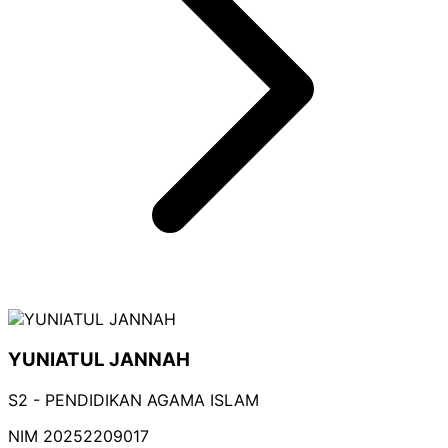
YUNIATUL JANNAH
S2 - PENDIDIKAN AGAMA ISLAM
NIM
20252209017