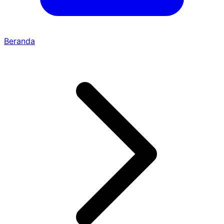
Beranda