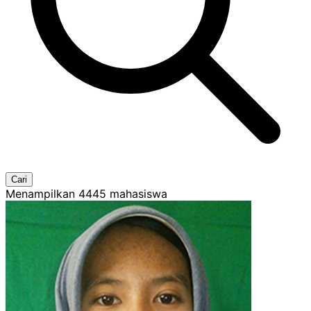
Cari
Menampilkan
4445
mahasiswa