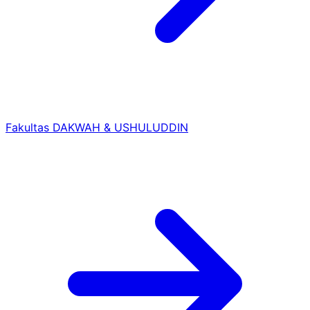
Fakultas DAKWAH & USHULUDDIN