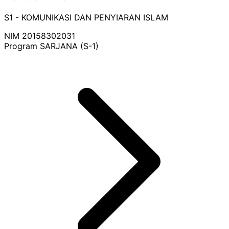
S1 - KOMUNIKASI DAN PENYIARAN ISLAM
NIM
20158302031
Program
SARJANA (S-1)