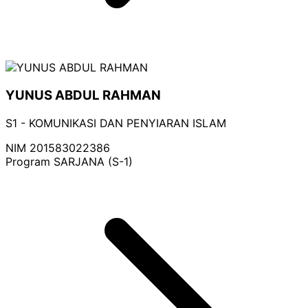
YUNUS ABDUL RAHMAN
S1 - KOMUNIKASI DAN PENYIARAN ISLAM
NIM
201583022386
Program
SARJANA (S-1)