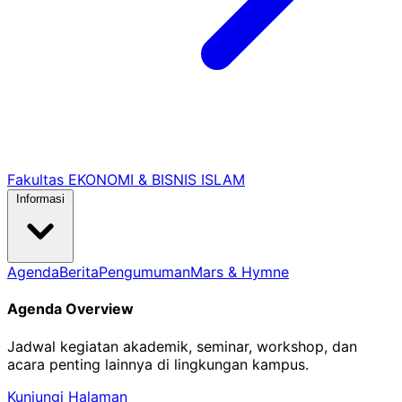
Fakultas EKONOMI & BISNIS ISLAM
Informasi
Agenda
Berita
Pengumuman
Mars & Hymne
Agenda Overview
Jadwal kegiatan akademik, seminar, workshop, dan
acara penting lainnya di lingkungan kampus.
Kunjungi Halaman