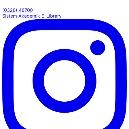
(0328) 48700
Sistem Akademik
E-Library