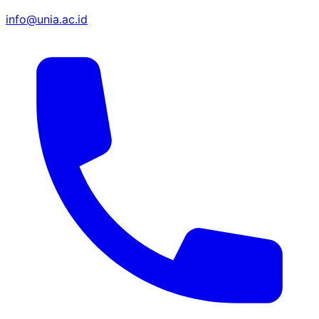
info@unia.ac.id