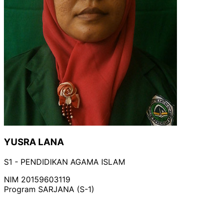
YUSRA LANA
S1 - PENDIDIKAN AGAMA ISLAM
NIM
20159603119
Program
SARJANA (S-1)