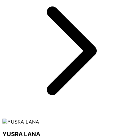
YUSRA LANA