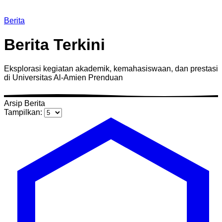
Berita
Berita Terkini
Eksplorasi kegiatan akademik, kemahasiswaan, dan prestasi
di Universitas Al-Amien Prenduan
Arsip Berita
Tampilkan: