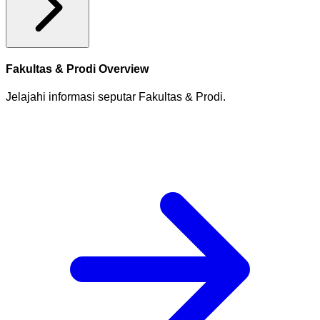
Fakultas & Prodi Overview
Jelajahi informasi seputar Fakultas & Prodi.