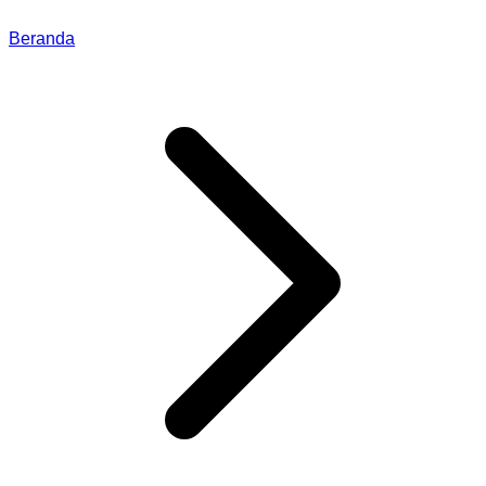
Beranda