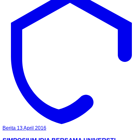
Berita
13 April 2016