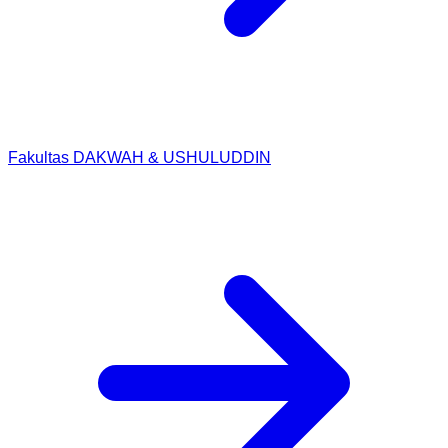
Fakultas DAKWAH & USHULUDDIN