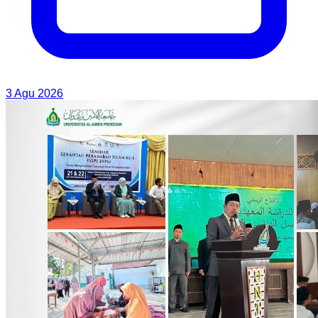
3 Agu 2026