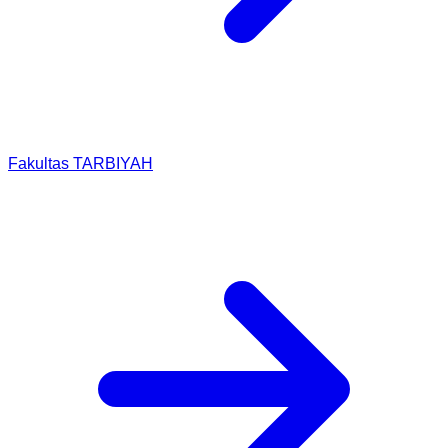
Fakultas TARBIYAH