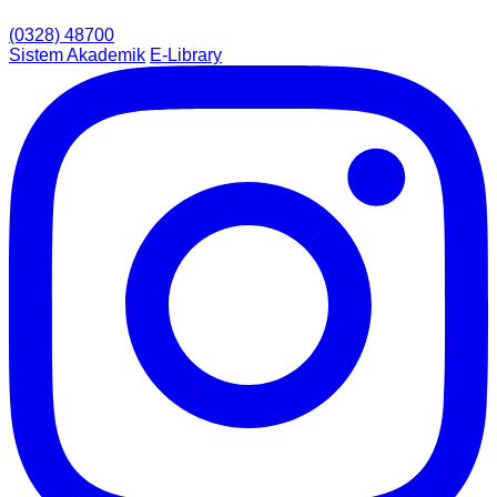
(0328) 48700
Sistem Akademik
E-Library