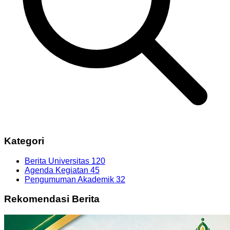
Kategori
Berita Universitas
120
Agenda Kegiatan
45
Pengumuman Akademik
32
Rekomendasi Berita