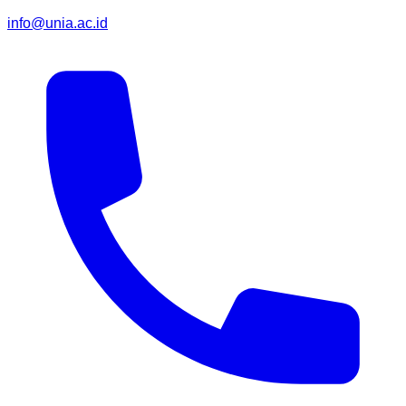
info@unia.ac.id