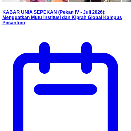
KABAR UNIA SEPEKAN (Pekan IV - Juli 2026):
Menguatkan Mutu Institusi dan Kiprah Global Kampus
Pesantren