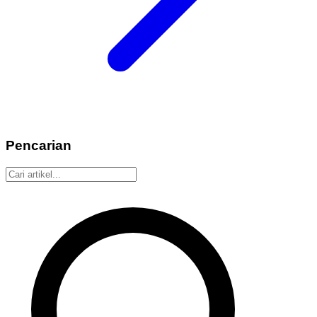
Pencarian