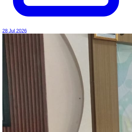
28 Jul 2026